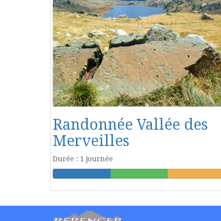
Randonnée Vallée des
Merveilles
Durée : 1 journée