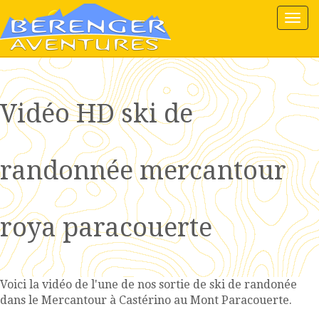
Tog
nav
Vidéo HD ski de
randonnée mercantour
roya paracouerte
Voici la vidéo de l'une de nos sortie de ski de randonée
dans le Mercantour à Castérino au Mont Paracouerte.