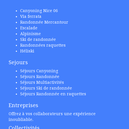
Canyoning Nice 06
Via ferrata
Randonnée Mercantour
Escalade
Alpinisme
Ski de randonnée
Randonnées raquettes
Héliski
Sejours
Séjours Canyoning
Séjours Randonnée
Séjours Multiactivités
Séjours Ski de randonnée
Séjours Randonnée en raquettes
Entreprises
Offrez à vos collaborateurs une expérience
inoubliable.
Collectivités