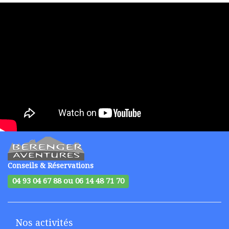
Conseils & Réservations
04 93 04 67 88 ou 06 14 48 71 70
Nos activités