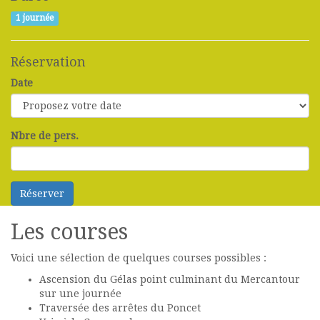
1 journée
Réservation
Date
Nbre de pers.
Les courses
Voici une sélection de quelques courses possibles :
Ascension du Gélas point culminant du Mercantour
sur une journée
Traversée des arrêtes du Poncet