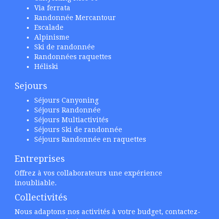
Via ferrata
Randonnée Mercantour
Escalade
Alpinisme
Ski de randonnée
Randonnées raquettes
Héliski
Sejours
Séjours Canyoning
Séjours Randonnée
Séjours Multiactivités
Séjours Ski de randonnée
Séjours Randonnée en raquettes
Entreprises
Offrez à vos collaborateurs une expérience
inoubliable.
Collectivités
Nous adaptons nos activités à votre budget, contactez-