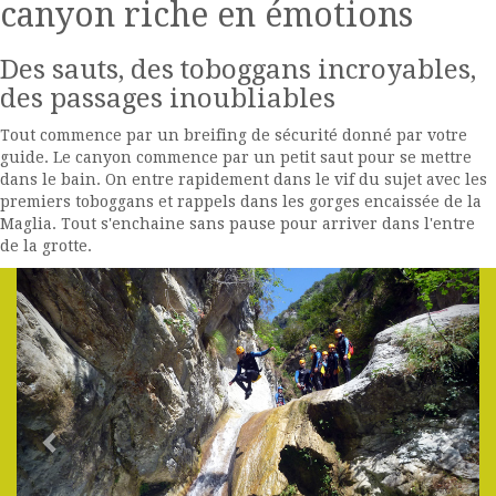
canyon riche en émotions
Des sauts, des toboggans incroyables,
des passages inoubliables
Tout commence par un breifing de sécurité donné par votre
guide. Le canyon commence par un petit saut pour se mettre
dans le bain. On entre rapidement dans le vif du sujet avec les
premiers toboggans et rappels dans les gorges encaissée de la
Maglia. Tout s'enchaine sans pause pour arriver dans l'entre
de la grotte.