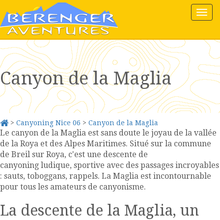
Tog
nav
Canyon de la Maglia
>
Canyoning Nice 06
>
Canyon de la Maglia
Le canyon de la Maglia est sans doute le joyau de la vallée
de la Roya et des Alpes Maritimes. Situé sur la commune
de Breil sur Roya, c'est une descente de
canyoning ludique, sportive avec des passages incroyables
: sauts, toboggans, rappels. La Maglia est incontournable
pour tous les amateurs de canyonisme.
La descente de la Maglia, un