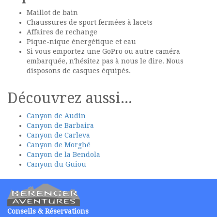
Maillot de bain
Chaussures de sport fermées à lacets
Affaires de rechange
Pique-nique énergétique et eau
Si vous emportez une GoPro ou autre caméra
embarquée, n'hésitez pas à nous le dire. Nous
disposons de casques équipés.
Découvrez aussi...
Canyon de Audin
Canyon de Barbaira
Canyon de Carleva
Canyon de Morghé
Canyon de la Bendola
Canyon du Guiou
Conseils & Réservations