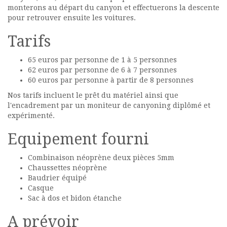
monterons au départ du canyon et effectuerons la descente
pour retrouver ensuite les voitures.
Tarifs
65 euros par personne de 1 à 5 personnes
62 euros par personne de 6 à 7 personnes
60 euros par personne à partir de 8 personnes
Nos tarifs incluent le prêt du matériel ainsi que
l'encadrement par un moniteur de canyoning diplômé et
expérimenté.
Equipement fourni
Combinaison néoprène deux pièces 5mm
Chaussettes néoprène
Baudrier équipé
Casque
Sac à dos et bidon étanche
A prévoir