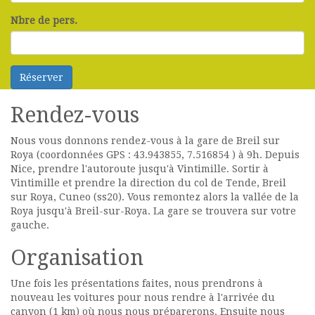
Nbre de pers.
Rendez-vous
Nous vous donnons rendez-vous à la gare de Breil sur
Roya (coordonnées GPS : 43.943855, 7.516854 ) à 9h. Depuis
Nice, prendre l'autoroute jusqu'à Vintimille. Sortir à
Vintimille et prendre la direction du col de Tende, Breil
sur Roya, Cuneo (ss20). Vous remontez alors la vallée de la
Roya jusqu'à Breil-sur-Roya. La gare se trouvera sur votre
gauche.
Organisation
Une fois les présentations faites, nous prendrons à
nouveau les voitures pour nous rendre à l'arrivée du
canyon (1 km) où nous nous préparerons. Ensuite nous